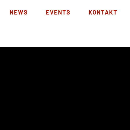
NEWS
EVENTS
KONTAKT