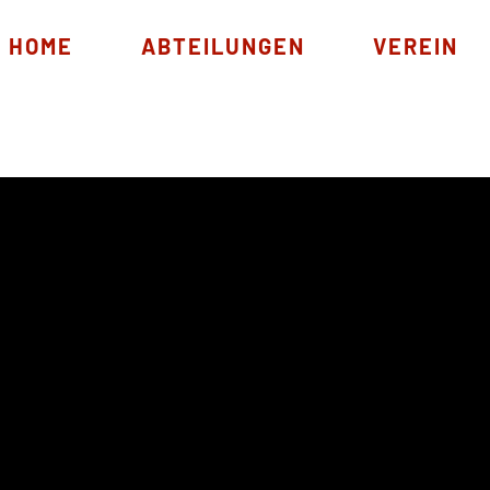
HOME
ABTEILUNGEN
VEREIN