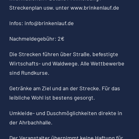
Streckenplan usw. unter
www.brinkenlauf.de
Infos:
info@brinkenlauf.de
Nachmeldegebühr: 2€
Die Strecken führen über Straße, befestigte
Wirtschafts- und Waldwege. Alle Wettbewerbe
sind Rundkurse.
Getränke am Ziel und an der Strecke. Für das
leibliche Wohl ist bestens gesorgt.
Umkleide- und Duschmöglichkeiten direkte in
der Ahrbachhalle.
Der Veranstalter übernimmt keine Haftung für