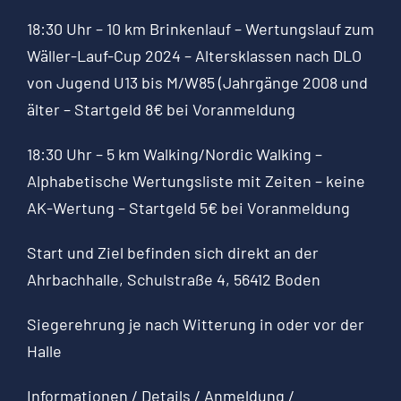
18:30 Uhr – 10 km Brinkenlauf – Wertungslauf zum
Wäller-Lauf-Cup 2024 – Altersklassen nach DLO
von Jugend U13 bis M/W85 (Jahrgänge 2008 und
älter – Startgeld 8€ bei Voranmeldung
18:30 Uhr – 5 km Walking/Nordic Walking –
Alphabetische Wertungsliste mit Zeiten – keine
AK-Wertung – Startgeld 5€ bei Voranmeldung
Start und Ziel befinden sich direkt an der
Ahrbachhalle, Schulstraße 4, 56412 Boden
Siegerehrung je nach Witterung in oder vor der
Halle
Informationen / Details / Anmeldung /