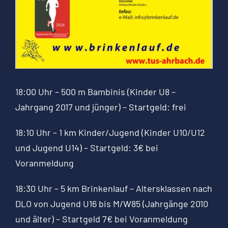
18:00 Uhr – 500 m Bambinis (Kinder U8 –
Jahrgang 2017 und jünger) – Startgeld: frei
18:10 Uhr – 1 km Kinder/Jugend (Kinder U10/U12
und Jugend U14) – Startgeld: 3€ bei
Voranmeldung
18:30 Uhr – 5 km Brinkenlauf – Altersklassen nach
DLO von Jugend U16 bis M/W85 (Jahrgänge 2010
und älter) – Startgeld 7€ bei Voranmeldung