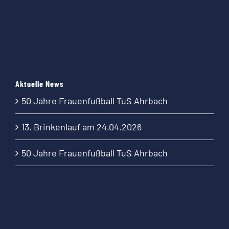
Aktuelle News
50 Jahre Frauenfußball TuS Ahrbach
13. Brinkenlauf am 24.04.2026
50 Jahre Frauenfußball TuS Ahrbach