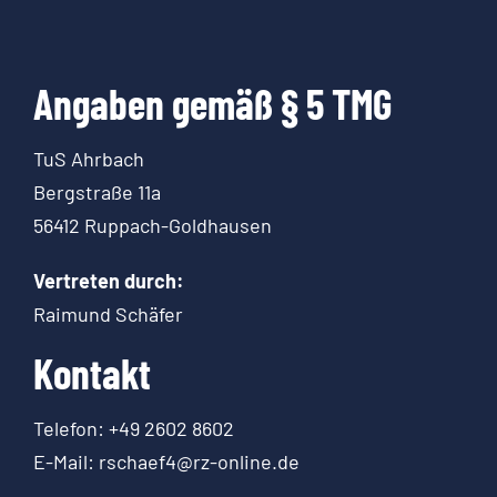
Angaben gemäß § 5 TMG
TuS Ahrbach
Bergstraße 11a
56412 Ruppach-Goldhausen
Vertreten durch:
Raimund Schäfer
Kontakt
Telefon: +49 2602 8602
E-Mail: rschaef4@rz-online.de