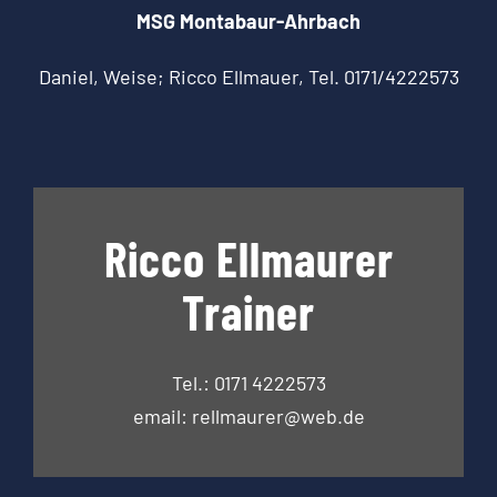
MSG Montabaur-Ahrbach
Daniel, Weise; Ricco Ellmauer, Tel. 0171/4222573
Ricco Ellmaurer
Trainer
Tel.: 0171 4222573
email: rellmaurer@web.de