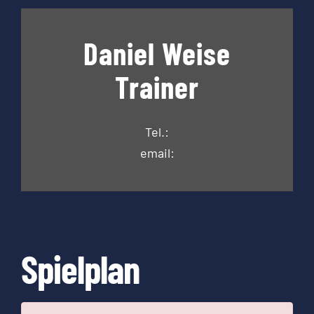
Daniel Weise
Trainer
Tel.:
email:
Spielplan