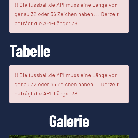
!! Die fussball.de API muss eine Länge von
genau 32 oder 36 Zeichen haben. !! Derzeit
beträgt die API-Länge: 38
Tabelle
!! Die fussball.de API muss eine Länge von
genau 32 oder 36 Zeichen haben. !! Derzeit
beträgt die API-Länge: 38
Galerie