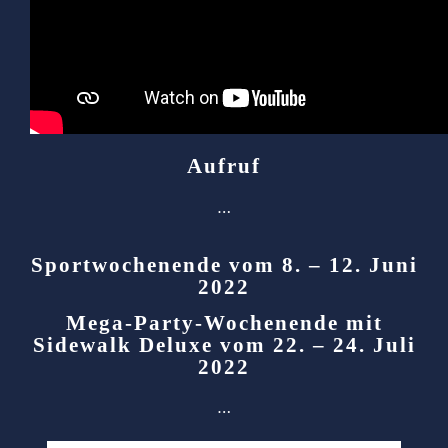
Aufruf
…
Sportwochenende vom 8. – 12. Juni
2022
Mega-Party-Wochenende mit
Sidewalk Deluxe vom 22. – 24. Juli
2022
…