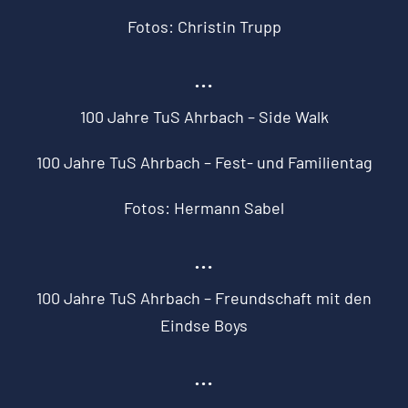
Fotos: Christin Trupp
…
100 Jahre TuS Ahrbach – Side Walk
100 Jahre TuS Ahrbach – Fest- und Familientag
Fotos: Hermann Sabel
…
100 Jahre TuS Ahrbach – Freundschaft mit den
Eindse Boys
…