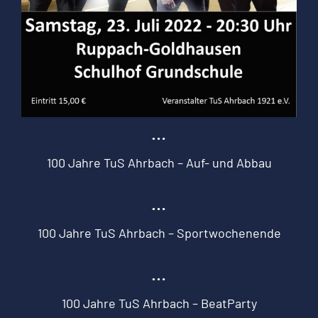
…
100 Jahre TuS Ahrbach – Auf- und Abbau
…
100 Jahre TuS Ahrbach – Sportwochenende
…
100 Jahre TuS Ahrbach – BeatParty