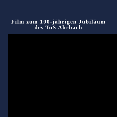
Film zum 100-jährigen Jubiläum
des TuS Ahrbach