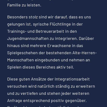
Familie zu leisten.
Besonders stolz sind wir darauf, dass es uns
gelungen ist, syrische Flüchtlinge in der
Trainings- und Betreuerarbeit in den
Jugendmannschaften zu integrieren. Darüber
hinaus sind mehrere Erwachsene in das
Spielgeschehen der bestehenden Alte-Herren-
Mannschaften eingebunden und nehmen an
Spielen dieses Bereiches aktiv teil.
Diese guten Ansätze der Integrationsarbeit
versuchen wird natürlich ständig zu erweitern
und zu vertiefen und stehen jeder weiteren
Anfrage entsprechend positiv gegenüber.