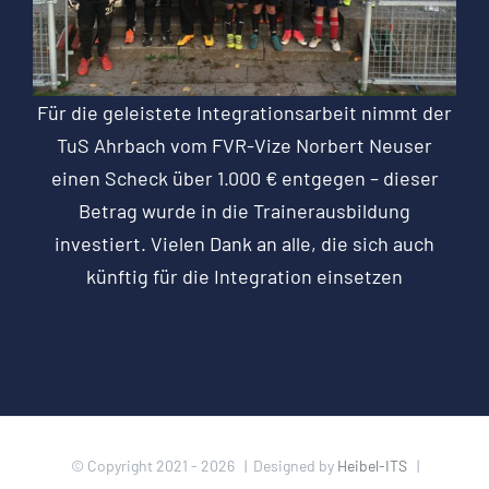
Für die geleistete Integrationsarbeit nimmt der
TuS Ahrbach vom FVR-Vize Norbert Neuser
einen Scheck über 1.000 € entgegen – dieser
Betrag wurde in die Trainerausbildung
investiert. Vielen Dank an alle, die sich auch
künftig für die Integration einsetzen
© Copyright 2021 -
2026 | Designed by
Heibel-ITS
|