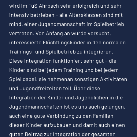
wird im TuS Ahrbach sehr erfolgreich und sehr
intensiv betrieben – alle Altersklassen sind mit
mind. einer Jugendmannschaft im Spielbetrieb
vertreten. Von Anfang an wurde versucht,
interessierte Flüchtlingskinder in den normalen
Trainings- und Spielbetrieb zu integrieren.
Diese Integration funktioniert sehr gut – die
Kinder sind bei jedem Training und bei jedem
Spiel dabei, sie nehmenan sonstigen Aktivitäten
und Jugendfreizeiten teil. Über diese
Integration der Kinder und Jugendlichen in die
Jugendmannschaften ist es uns auch gelungen,
auch eine gute Verbindung zu den Familien
dieser Kinder aufzubauen und damit auch einen
guten Beitrag zur Integration der gesamten