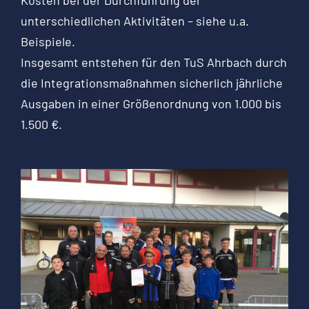
unterschiedlichen Aktivitäten – siehe u.a.
Beispiele.
Insgesamt entstehen für den TuS Ahrbach durch
die Integrationsmaßnahmen sicherlich jährliche
Ausgaben in einer Größenordnung von 1.000 bis
1.500 €.