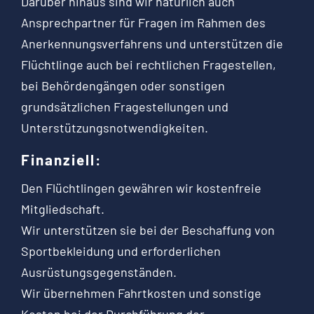
Darüber hinaus sind wir natürlich auch
Ansprechpartner für Fragen im Rahmen des
Anerkennungsverfahrens und unterstützen die
Flüchtlinge auch bei rechtlichen Fragestellen,
bei Behördengängen oder sonstigen
grundsätzlichen Fragestellungen und
Unterstützungsnotwendigkeiten.
Finanziell:
Den Flüchtlingen gewähren wir kostenfreie
Mitgliedschaft.
Wir unterstützen sie bei der Beschaffung von
Sportbekleidung und erforderlichen
Ausrüstungsgegenständen.
Wir übernehmen Fahrtkosten und sonstige
Kosten bei der Durchführung der