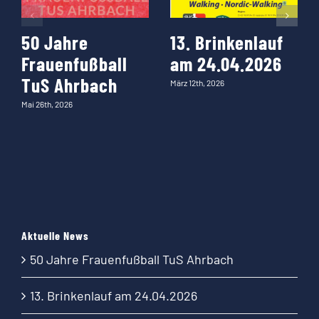
50 Jahre
13. Brinkenlauf
Frauenfußball
am 24.04.2026
TuS Ahrbach
März 12th, 2026
Mai 26th, 2026
Aktuelle News
50 Jahre Frauenfußball TuS Ahrbach
13. Brinkenlauf am 24.04.2026