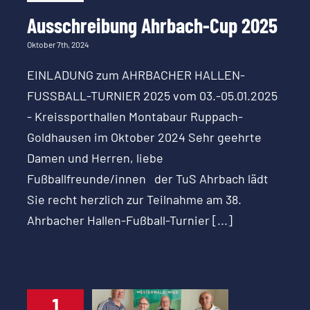
Ausschreibung Ahrbach-Cup 2025
Oktober 7th, 2024
EINLADUNG zum AHRBACHER HALLEN-
FUSSBALL-TURNIER 2025 vom 03.-05.01.2025
- Kreissporthallen Montabaur Ruppach-
Goldhausen im Oktober 2024 Sehr geehrte
Damen und Herren, liebe
Fußballfreunde/innen der TuS Ahrbach lädt
Sie recht herzlich zur Teilnahme am 38.
Ahrbacher Hallen-Fußball-Turnier [...]
1