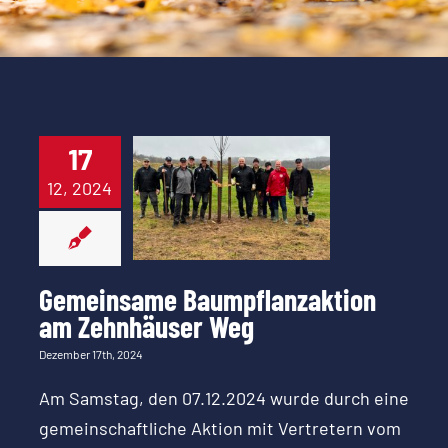
Gemeinsame
17
Baumpflanzaktion
12, 2024
am
Zehnhäuser
Weg
Gemeinsame Baumpflanzaktion
am Zehnhäuser Weg
Dezember 17th, 2024
Am Samstag, den 07.12.2024 wurde durch eine
gemeinschaftliche Aktion mit Vertretern vom