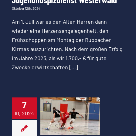
Oktober 12th, 2024
Am 1. Juli war es den Alten Herren dann
wieder eine Herzensangelegenheit, den
Frühschoppen am Montag der Ruppacher
Kirmes auszurichten. Nach dem großen Erfolg
im Jahre 2023, als wir 1.700,- € für gute
Zwecke erwirtschaften [...]
7
Ausschreibung
10, 2024
Ahrbach-Cup
2025