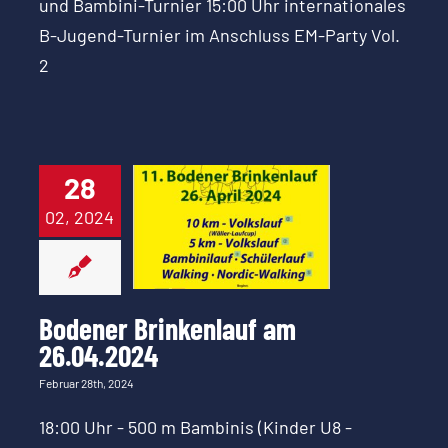
und Bambini-Turnier 15:00 Uhr internationales
B-Jugend-Turnier im Anschluss EM-Party Vol.
2
28
Bodener
02, 2024
Brinkenlauf
am 26.04.2024
Bodener Brinkenlauf am
26.04.2024
Februar 28th, 2024
18:00 Uhr - 500 m Bambinis (Kinder U8 -