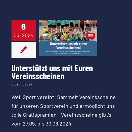
6
Unterstützt
06, 2024
uns mit Euren
Vereinsscheinen
Unterstützt uns mit Euren
Vereinsscheinen
Juni 6th, 2024
Weil Sport vereint: Sammelt Vereinsscheine
für unseren Sportverein und ermöglicht uns
tolle Gratisprämien - Vereinsscheine gibt's
vom 27.05. bis 30.06.2024